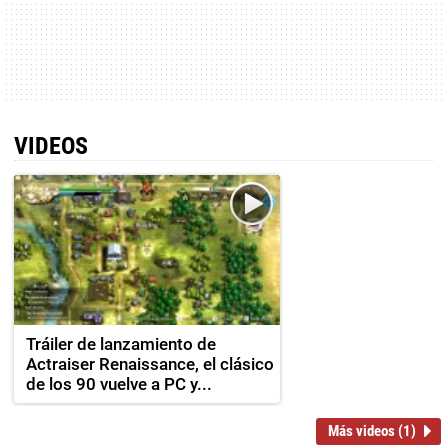
VIDEOS
Tráiler de lanzamiento de
Actraiser Renaissance, el clásico
de los 90 vuelve a PC y...
Más videos (1)