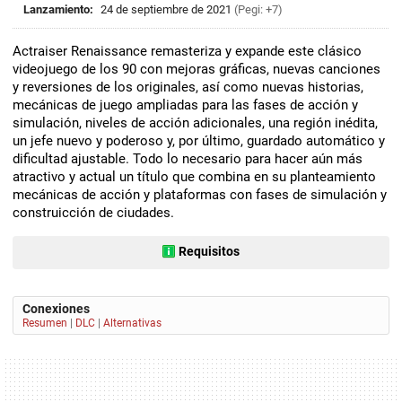
Lanzamiento:
24 de septiembre de 2021
(Pegi: +7)
Actraiser Renaissance remasteriza y expande este clásico
videojuego de los 90 con mejoras gráficas, nuevas canciones
y reversiones de los originales, así como nuevas historias,
mecánicas de juego ampliadas para las fases de acción y
simulación, niveles de acción adicionales, una región inédita,
un jefe nuevo y poderoso y, por último, guardado automático y
dificultad ajustable. Todo lo necesario para hacer aún más
atractivo y actual un título que combina en su planteamiento
mecánicas de acción y plataformas con fases de simulación y
construicción de ciudades.
Requisitos
Conexiones
Resumen
|
DLC
|
Alternativas