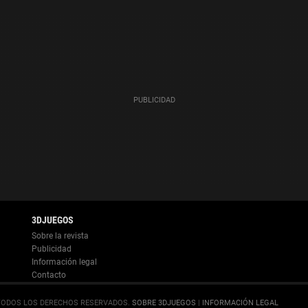
Información legal
.
SOBRE 3DJUEGOS
|
INFORMACIÓN LEGAL