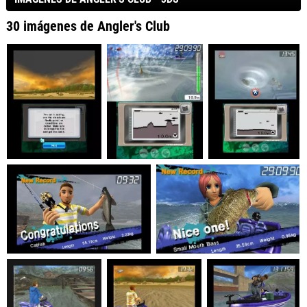
30 imágenes de Angler's Club