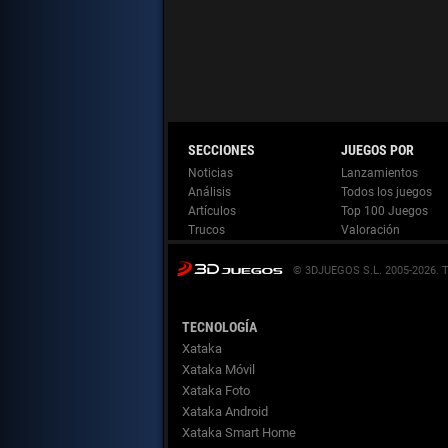
Noticias
Lanzamientos
Análisis
Todos los juegos
Artículos
Top 100 Juegos
Trucos
Valoración
© 3DJUEGOS S.L. 2005-2026.
TECNOLOGÍA
Xataka
Xataka Móvil
Xataka Foto
Xataka Android
Xataka Smart Home