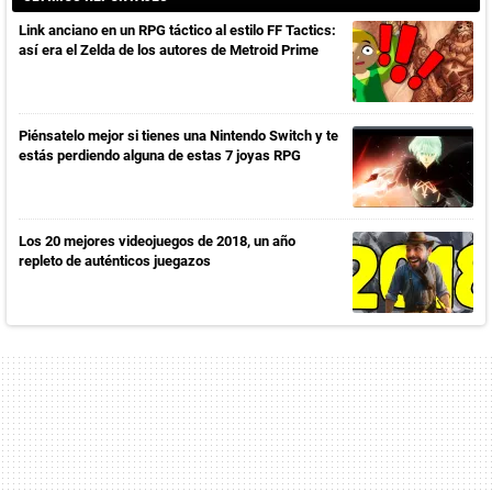
Link anciano en un RPG táctico al estilo FF Tactics:
así era el Zelda de los autores de Metroid Prime
Piénsatelo mejor si tienes una Nintendo Switch y te
estás perdiendo alguna de estas 7 joyas RPG
Los 20 mejores videojuegos de 2018, un año
repleto de auténticos juegazos