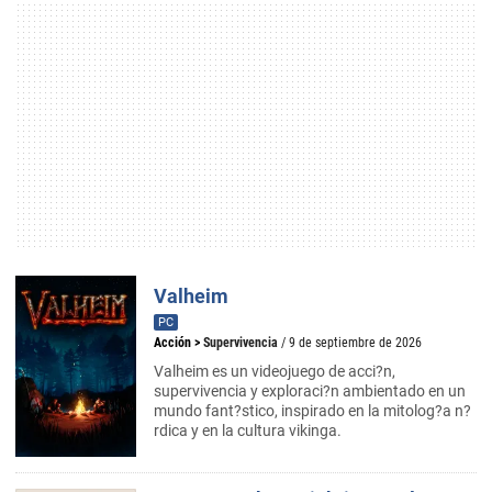
Valheim
PC
Acción
>
Supervivencia
/ 9 de septiembre de 2026
Valheim es un videojuego de acci?n,
supervivencia y exploraci?n ambientado en un
mundo fant?stico, inspirado en la mitolog?a n?
rdica y en la cultura vikinga.