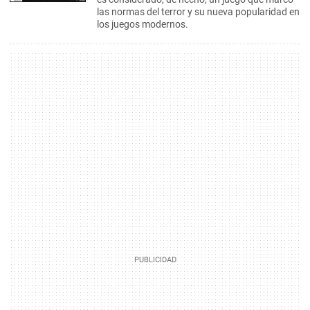
las normas del terror y su nueva popularidad en
los juegos modernos.