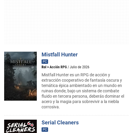
Mistfall Hunter
PC
Rol
>
Acción RPG
/ Julio de 2026
Mistfall Hunter es un RPG de acción y
extracción cooperativo de fantasía oscura y
temática épica ambientado en un mundo en
ruinas donde, bajo un sistema de combate
fluido en tercera persona, deberás dominar el
acero y la magia para sobrevivir a la niebla
corrosiva.
Serial Cleaners
PC