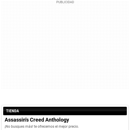
TIENDA
Assassin's Creed Anthology
¡No busques más! te ofrecemos el mejor precio.