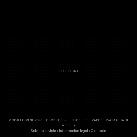
© 3DJUEGOS SL 2026. TODOS LOS DERECHOS RESERVADOS. UNA MARCA DE
WEBEDIA
Sobre la revista
Información legal
Contacto
|
|