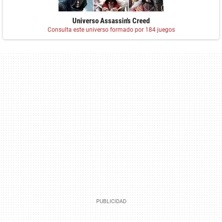
Universo Assassin's Creed
Consulta este universo formado por 184 juegos