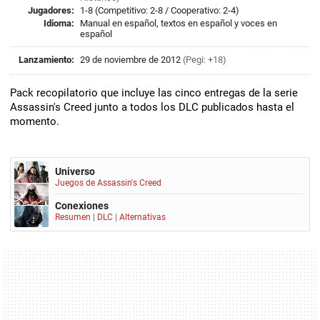
Jugadores:
1-8 (Competitivo: 2-8 / Cooperativo: 2-4)
Idioma:
Manual en español, textos en español y voces en
español
Lanzamiento:
29 de noviembre de 2012
(Pegi: +18)
Pack recopilatorio que incluye las cinco entregas de la serie
Assassin's Creed junto a todos los DLC publicados hasta el
momento.
Universo
Juegos de Assassin's Creed
Conexiones
Resumen
|
DLC
|
Alternativas