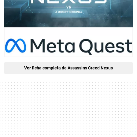
Ver ficha completa de Assassin's Creed Nexus