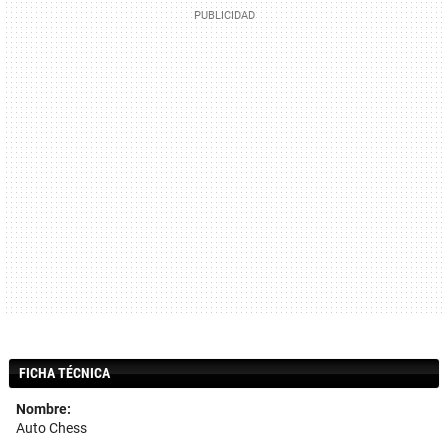
FICHA TÉCNICA
Nombre:
Auto Chess