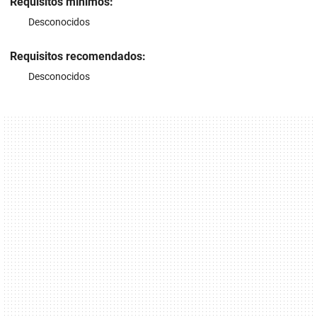
Requisitos mínimos:
Desconocidos
Requisitos recomendados:
Desconocidos