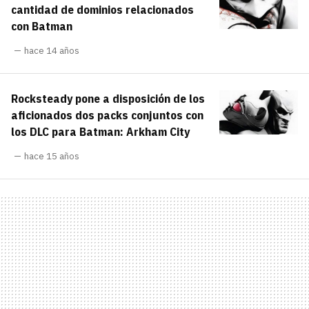
cantidad de dominios relacionados
con Batman
hace 14 años
Rocksteady pone a disposición de los
aficionados dos packs conjuntos con
los DLC para Batman: Arkham City
hace 15 años