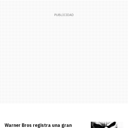
Warner Bros registra una gran