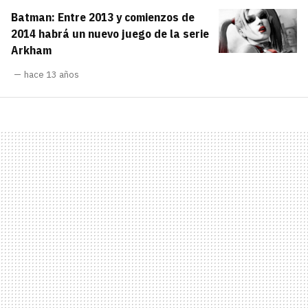
Batman: Entre 2013 y comienzos de
2014 habrá un nuevo juego de la serie
Arkham
hace 13 años