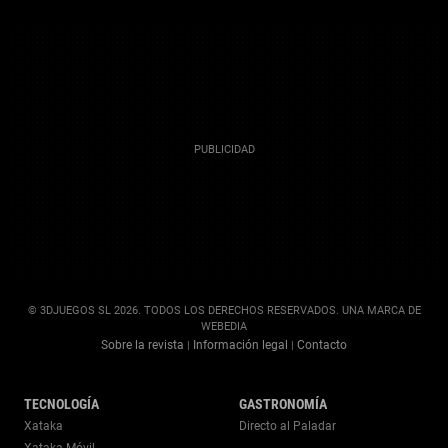
© 3DJUEGOS SL 2026. TODOS LOS DERECHOS RESERVADOS. UNA MARCA DE
WEBEDIA
Sobre la revista
Información legal
Contacto
|
|
TECNOLOGÍA
GASTRONOMÍA
Xataka
Directo al Paladar
Xataka Móvil