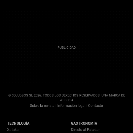
© 3DJUEGOS SL 2026. TODOS LOS DERECHOS RESERVADOS. UNA MARCA DE
WEBEDIA
Sobre la revista
Información legal
Contacto
|
|
TECNOLOGÍA
GASTRONOMÍA
Xataka
Directo al Paladar