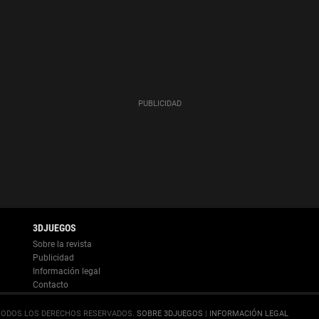
Información legal
.
SOBRE 3DJUEGOS
|
INFORMACIÓN LEGAL