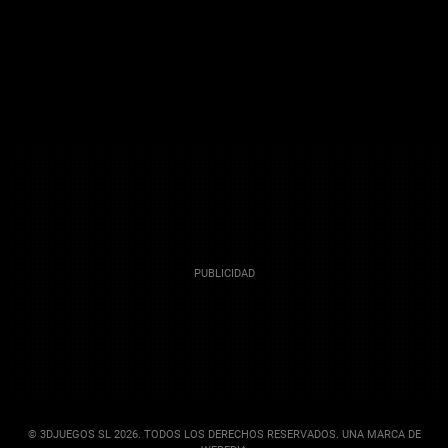
© 3DJUEGOS SL 2026. TODOS LOS DERECHOS RESERVADOS. UNA MARCA DE