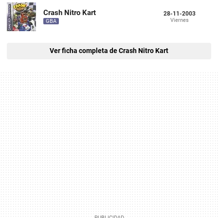
Crash Nitro Kart
28-11-2003
Viernes
GBA
Ver ficha completa de Crash Nitro Kart