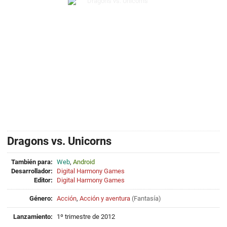
Dragons vs. Unicorns
También para:
Web
,
Android
Desarrollador:
Digital Harmony Games
Editor:
Digital Harmony Games
Género:
Acción
,
Acción y aventura
(
Fantasía
)
Lanzamiento:
1º trimestre de 2012