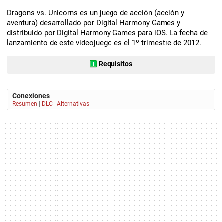
Dragons vs. Unicorns es un juego de acción (acción y
aventura) desarrollado por Digital Harmony Games y
distribuido por Digital Harmony Games para iOS. La fecha de
lanzamiento de este videojuego es el 1º trimestre de 2012.
Requisitos
Conexiones
Resumen
|
DLC
|
Alternativas