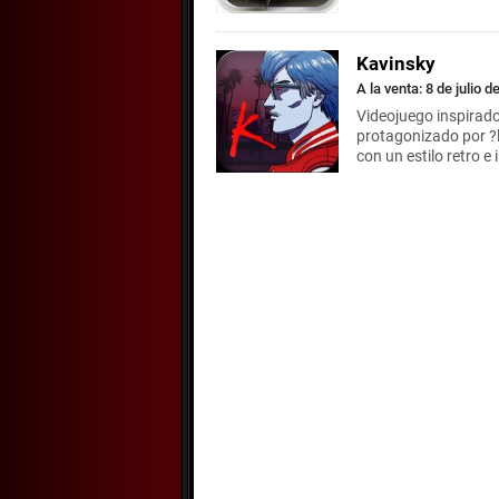
Kavinsky
A la venta: 8 de julio d
Videojuego inspirado
protagonizado por ?
con un estilo retro e