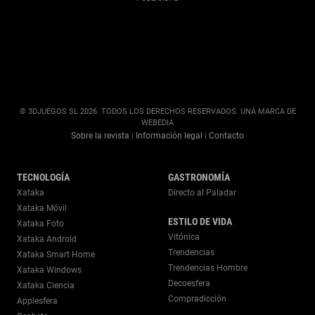
© 3DJUEGOS SL 2026. TODOS LOS DERECHOS RESERVADOS. UNA MARCA DE
WEBEDIA
Sobre la revista
Información legal
Contacto
|
|
TECNOLOGÍA
GASTRONOMÍA
Xataka
Directo al Paladar
Xataka Móvil
ESTILO DE VIDA
Xataka Foto
Vitónica
Xataka Android
Trendencias
Xataka Smart Home
Trendencias Hombre
Xataka Windows
Decoesfera
Xataka Ciencia
Compradicción
Applesfera