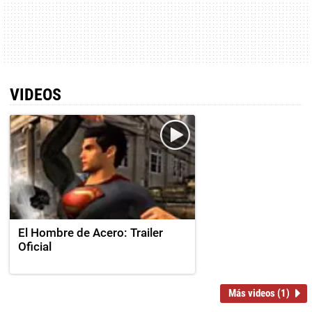
VIDEOS
El Hombre de Acero: Trailer
Oficial
Más videos (1)