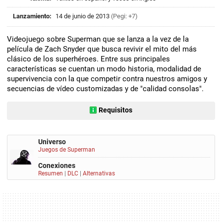
Lanzamiento:
14 de junio de 2013
(Pegi: +7)
Videojuego sobre Superman que se lanza a la vez de la
película de Zach Snyder que busca revivir el mito del más
clásico de los superhéroes. Entre sus principales
características se cuentan un modo historia, modalidad de
supervivencia con la que competir contra nuestros amigos y
secuencias de vídeo customizadas y de "calidad consolas".
Requisitos
Universo
Juegos de Superman
Conexiones
Resumen
|
DLC
|
Alternativas