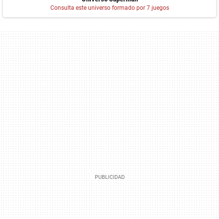
Consulta este universo formado por 7 juegos