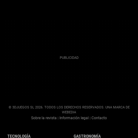
© 3DJUEGOS SL 2026. TODOS LOS DERECHOS RESERVADOS. UNA MARCA DE
WEBEDIA
Sobre la revista
Información legal
Contacto
|
|
TECNOLOGÍA
GASTRONOMÍA