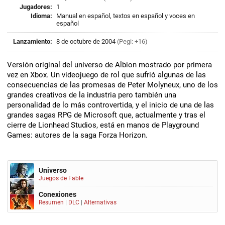
Jugadores:
1
Idioma:
Manual en español, textos en español y voces en
español
Lanzamiento:
8 de octubre de 2004
(Pegi: +16)
Versión original del universo de Albion mostrado por primera
vez en Xbox. Un videojuego de rol que sufrió algunas de las
consecuencias de las promesas de Peter Molyneux, uno de los
grandes creativos de la industria pero también una
personalidad de lo más controvertida, y el inicio de una de las
grandes sagas RPG de Microsoft que, actualmente y tras el
cierre de Lionhead Studios, está en manos de Playground
Games: autores de la saga Forza Horizon.
Universo
Juegos de Fable
Conexiones
Resumen
|
DLC
|
Alternativas