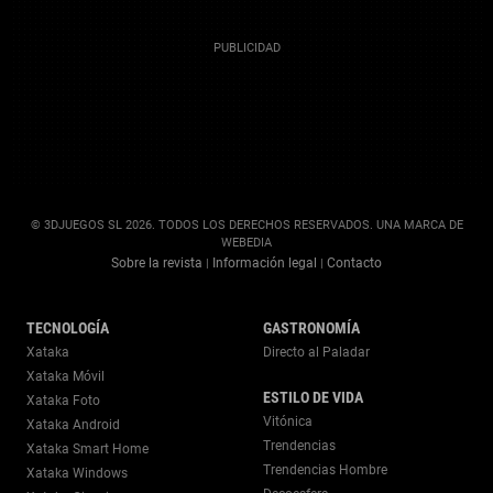
© 3DJUEGOS SL 2026. TODOS LOS DERECHOS RESERVADOS. UNA MARCA DE
WEBEDIA
Sobre la revista
Información legal
Contacto
|
|
TECNOLOGÍA
GASTRONOMÍA
Xataka
Directo al Paladar
Xataka Móvil
ESTILO DE VIDA
Xataka Foto
Vitónica
Xataka Android
Trendencias
Xataka Smart Home
Trendencias Hombre
Xataka Windows