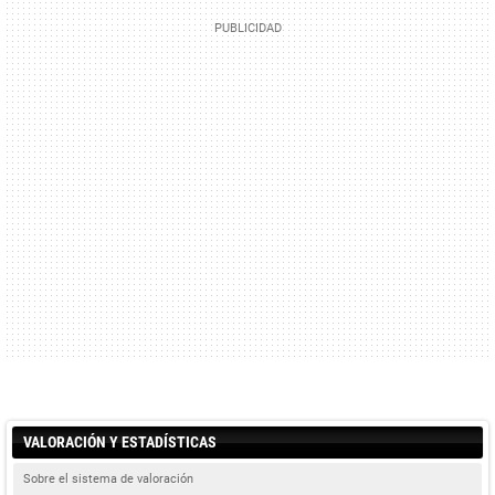
VALORACIÓN Y ESTADÍSTICAS
Sobre el sistema de valoración