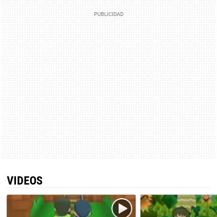
VIDEOS