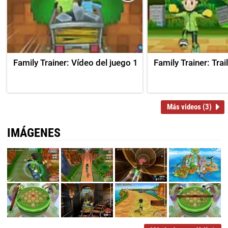
Family Trainer: Vídeo del juego 1
Family Trainer: Trail
Más videos (3)
IMÁGENES