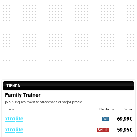
TIENDA
Family Trainer
¡No busques más! te ofrecemos el mejor precio.
Tienda
Plataforma
Precio
69,99€
Wii
59,95€
Switch