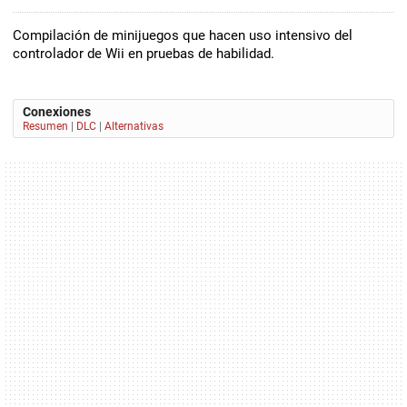
Compilación de minijuegos que hacen uso intensivo del
controlador de Wii en pruebas de habilidad.
Conexiones
Resumen
|
DLC
|
Alternativas