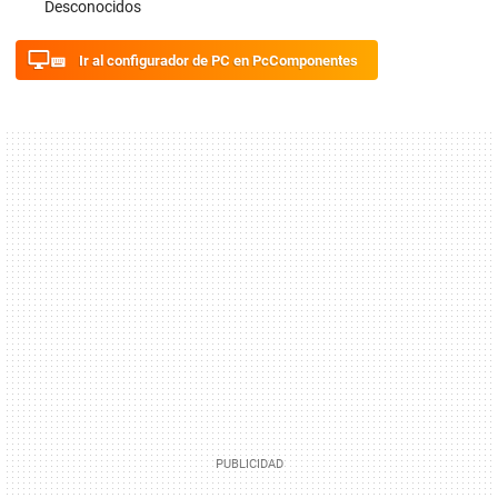
Desconocidos
Ir al configurador de PC en PcComponentes