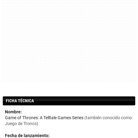
FICHA TÉCNICA
Nombre:
Game of Thrones: A Telltale Games Series
(también conocido como:
Juego de Tronos)
Fecha de lanzamiento: