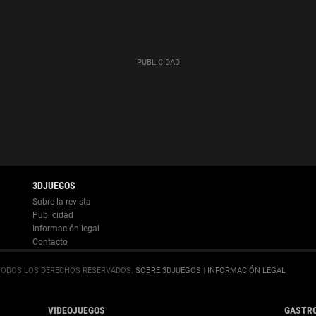
Información legal
.
SOBRE 3DJUEGOS
|
INFORMACIÓN LEGAL
VIDEOJUEGOS
GASTR