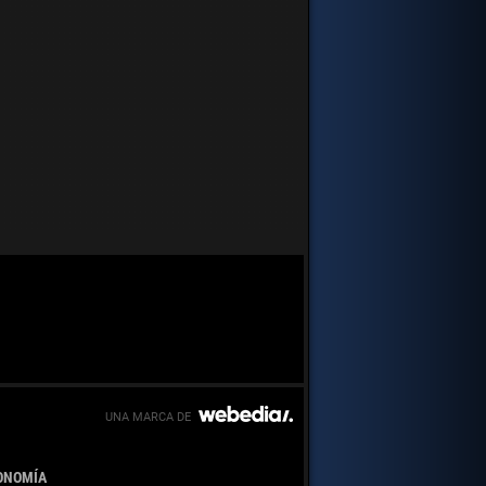
ONOMÍA