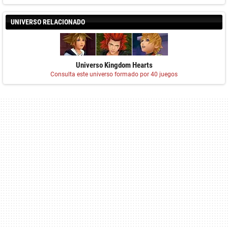
UNIVERSO RELACIONADO
Universo Kingdom Hearts
Consulta este universo formado por 40 juegos