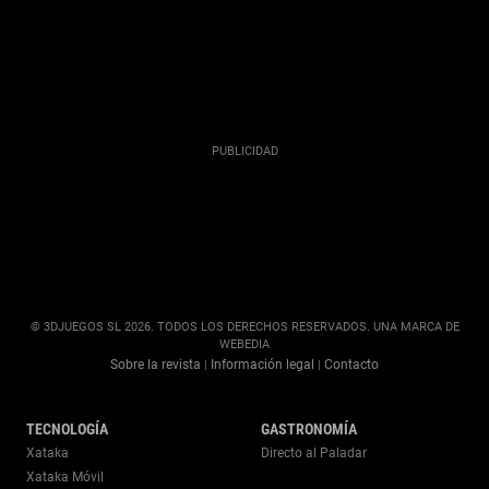
© 3DJUEGOS SL 2026. TODOS LOS DERECHOS RESERVADOS. UNA MARCA DE
WEBEDIA
Sobre la revista
Información legal
Contacto
|
|
TECNOLOGÍA
GASTRONOMÍA
Xataka
Directo al Paladar
Xataka Móvil