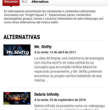
Resumen
DLC
Alternativas
En este espacio encontrarás las conexiones o contenidos adicionales
vinculados con "Knight Squad 2". Expansiones, packs, contenidos
descargables, grupos, clanes y usuarios interesados en este videojuego, así
como otras alternativas del mismo estilo.
ALTERNATIVAS
Mr. Shifty
A la venta: 13 de abril de 2017
La idea de limpiar una mazmorra de enemigos
con mucha acci?n en vista cenital es un
concepto que el notable Hotline Miami ha
explorado previamente, y Mr. Shifty pretende
encontrar su propio camino bebiendo de esa
misma...
Debris Infinity
A la venta: 25 de septiembre de 2018
Debris Infinity se presenta como un videojuego