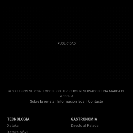
© 3DJUEGOS SL 2026. TODOS LOS DERECHOS RESERVADOS. UNA MARCA DE
WEBEDIA
Sobre la revista
Información legal
Contacto
|
|
TECNOLOGÍA
GASTRONOMÍA
Xataka
Directo al Paladar
Xataka Móvil