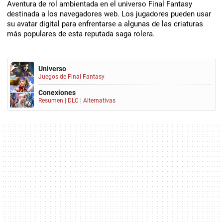
Aventura de rol ambientada en el universo Final Fantasy
destinada a los navegadores web. Los jugadores pueden usar
su avatar digital para enfrentarse a algunas de las criaturas
más populares de esta reputada saga rolera.
Universo
Juegos de Final Fantasy
Conexiones
Resumen
|
DLC
|
Alternativas