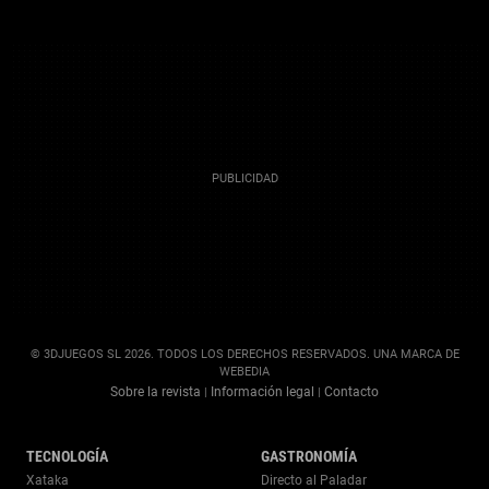
© 3DJUEGOS SL 2026. TODOS LOS DERECHOS RESERVADOS. UNA MARCA DE
WEBEDIA
Sobre la revista
Información legal
Contacto
|
|
TECNOLOGÍA
GASTRONOMÍA
Xataka
Directo al Paladar