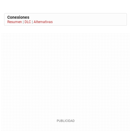
Conexiones
Resumen
|
DLC
|
Alternativas