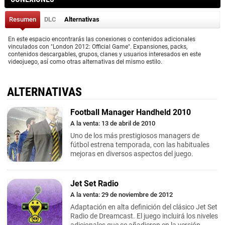
Resumen
DLC
Alternativas
En este espacio encontrarás las conexiones o contenidos adicionales
vinculados con "London 2012: Official Game". Expansiones, packs,
contenidos descargables, grupos, clanes y usuarios interesados en este
videojuego, así como otras alternativas del mismo estilo.
ALTERNATIVAS
Football Manager Handheld 2010
A la venta: 13 de abril de 2010
Uno de los más prestigiosos managers de
fútbol estrena temporada, con las habituales
mejoras en diversos aspectos del juego.
Jet Set Radio
A la venta: 29 de noviembre de 2012
Adaptación en alta definición del clásico Jet Set
Radio de Dreamcast. El juego incluirá los niveles