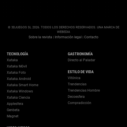
© 3DJUEGOS SL 2026. TODOS LOS DERECHOS RESERVADOS. UNA MARCA DE
WEBEDIA
Sobre la revista
Información legal
Contacto
|
|
TECNOLOGÍA
GASTRONOMÍA
Xataka
Directo al Paladar
Xataka Móvil
ESTILO DE VIDA
Xataka Foto
Vitónica
Xataka Android
Trendencias
Xataka Smart Home
Trendencias Hombre
Xataka Windows
Decoesfera
Xataka Ciencia
Compradicción
Applesfera
Genbeta
Magnet