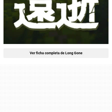
Ver ficha completa de Long Gone