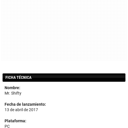
FICHA TÉCNICA
Nombre:
Mr. Shifty
Fecha de lanzamiento:
13 de abril de 2017
Plataforma:
PC