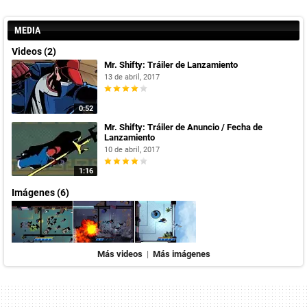
MEDIA
Videos (2)
Mr. Shifty: Tráiler de Lanzamiento
13 de abril, 2017
0:52
Mr. Shifty: Tráiler de Anuncio / Fecha de
Lanzamiento
10 de abril, 2017
1:16
Imágenes (6)
Más videos
|
Más imágenes