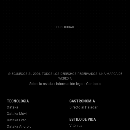
© 3DJUEGOS SL 2026. TODOS LOS DERECHOS RESERVADOS. UNA MARCA DE
WEBEDIA
Sobre la revista
Información legal
Contacto
|
|
TECNOLOGÍA
GASTRONOMÍA
Xataka
Directo al Paladar
Xataka Móvil
ESTILO DE VIDA
Xataka Foto
Vitónica
Xataka Android