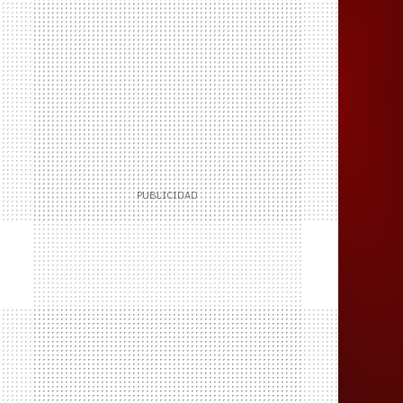
Juegos