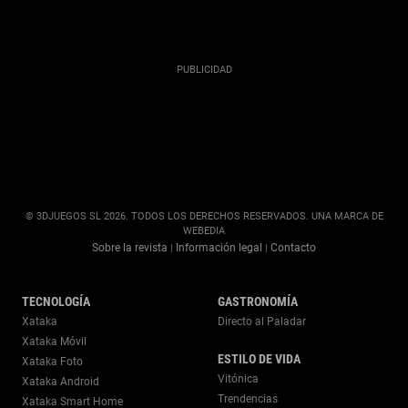
© 3DJUEGOS SL 2026. TODOS LOS DERECHOS RESERVADOS. UNA MARCA DE
WEBEDIA
Sobre la revista
Información legal
Contacto
|
|
TECNOLOGÍA
GASTRONOMÍA
Xataka
Directo al Paladar
Xataka Móvil
ESTILO DE VIDA
Xataka Foto
Vitónica
Xataka Android
Trendencias
Xataka Smart Home