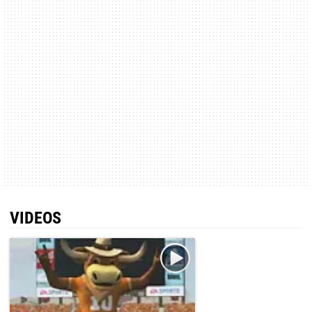
VIDEOS