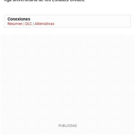
Conexiones
Resumen
|
DLC
|
Alternativas