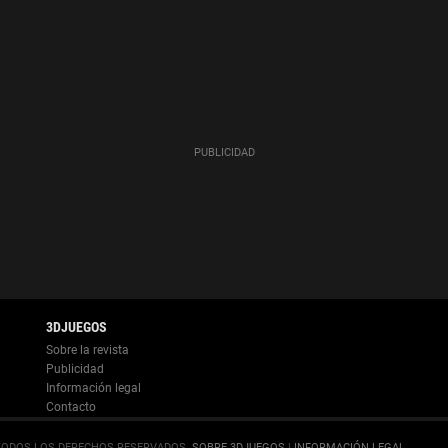
Información legal
.
SOBRE 3DJUEGOS
|
INFORMACIÓN LEGAL