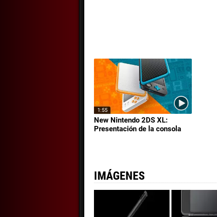
1:55
New Nintendo 2DS XL:
Presentación de la consola
IMÁGENES