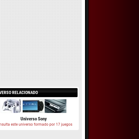
VERSO RELACIONADO
Universo Sony
nsulta este universo formado por 17 juegos