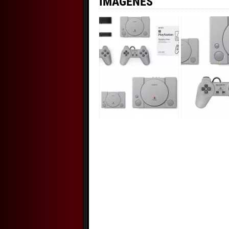
IMÁGENES