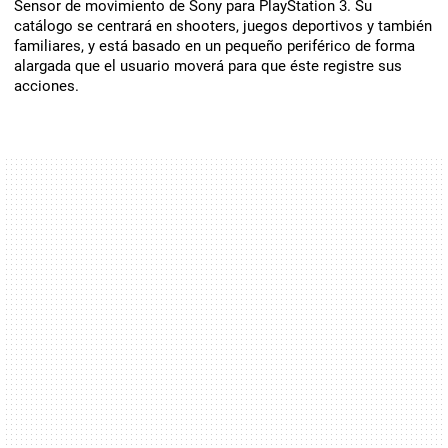
Sensor de movimiento de Sony para PlayStation 3. Su
catálogo se centrará en shooters, juegos deportivos y también
familiares, y está basado en un pequeño periférico de forma
alargada que el usuario moverá para que éste registre sus
acciones.