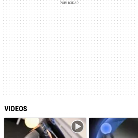
VIDEOS