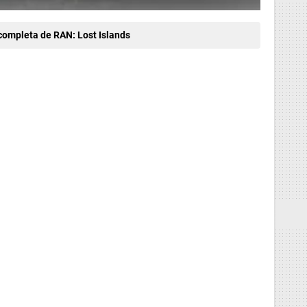
 completa de RAN: Lost Islands