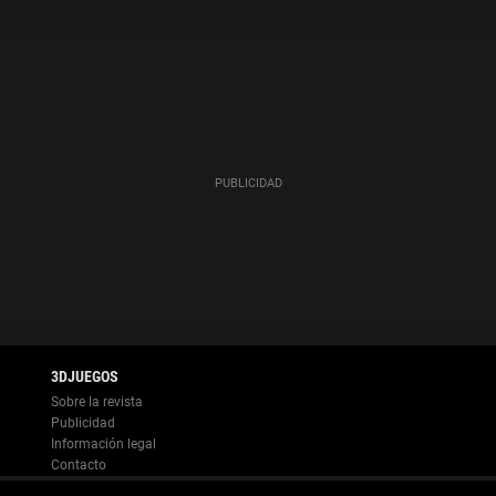
Información legal