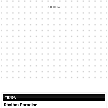
TIENDA
Rhythm Paradise