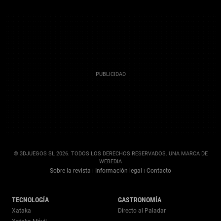
© 3DJUEGOS SL 2026. TODOS LOS DERECHOS RESERVADOS. UNA MARCA DE
WEBEDIA
Sobre la revista
Información legal
Contacto
|
|
TECNOLOGÍA
GASTRONOMÍA
Xataka
Directo al Paladar