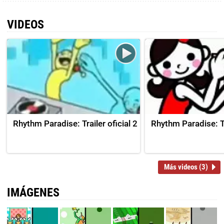
VIDEOS
Rhythm Paradise: Trailer oficial 2
Rhythm Paradise: Tr
Más videos (3)
IMÁGENES