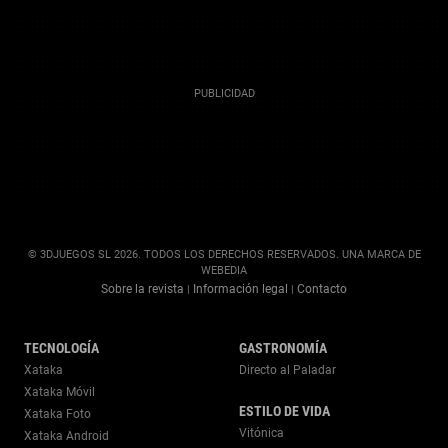
© 3DJUEGOS SL 2026. TODOS LOS DERECHOS RESERVADOS. UNA MARCA DE
WEBEDIA
Sobre la revista
Información legal
Contacto
|
|
TECNOLOGÍA
GASTRONOMÍA
Xataka
Directo al Paladar
Xataka Móvil
ESTILO DE VIDA
Xataka Foto
Vitónica
Xataka Android