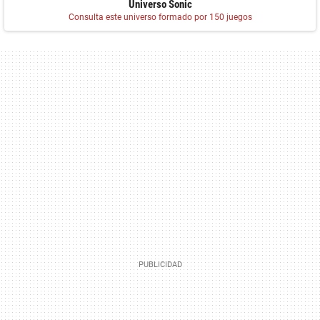
Universo Sonic
Consulta este universo formado por 150 juegos