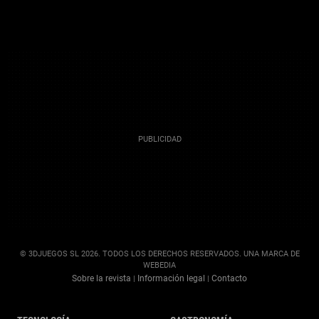
© 3DJUEGOS SL 2026. TODOS LOS DERECHOS RESERVADOS. UNA MARCA DE
WEBEDIA
Sobre la revista
Información legal
Contacto
|
|