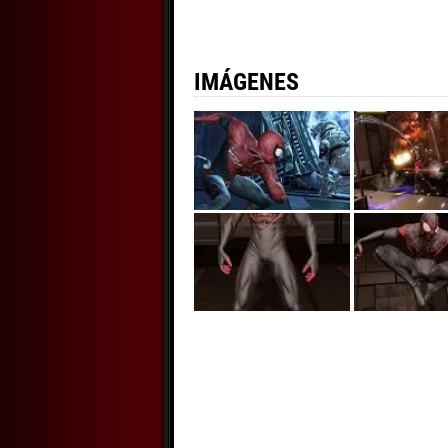
IMÁGENES