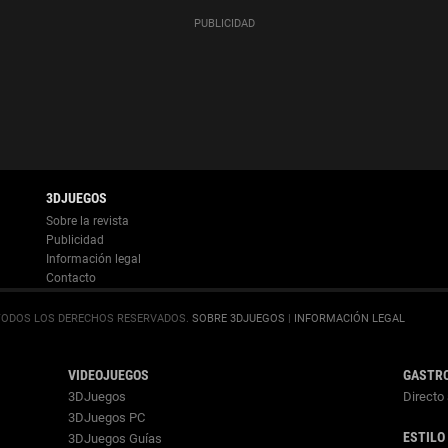
Información legal
.
SOBRE 3DJUEGOS
|
INFORMACIÓN LEGAL
VIDEOJUEGOS
GASTR
3DJuegos
Directo 
3DJuegos PC
ESTILO
3DJuegos Guías