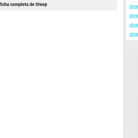
ficha completa de Steep