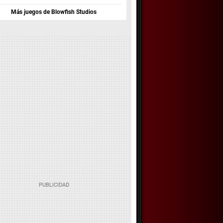
Más juegos de Blowfish Studios