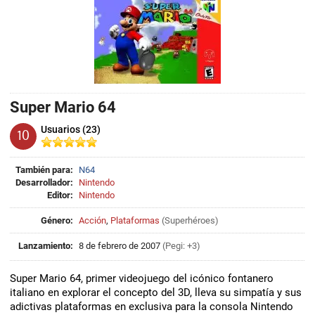
Super Mario 64
Usuarios (23)
10
También para:
N64
Desarrollador:
Nintendo
Editor:
Nintendo
Género:
Acción
,
Plataformas
(
Superhéroes
)
Lanzamiento:
8 de febrero de 2007
(Pegi: +3)
Super Mario 64, primer videojuego del icónico fontanero
italiano en explorar el concepto del 3D, lleva su simpatía y sus
adictivas plataformas en exclusiva para la consola Nintendo