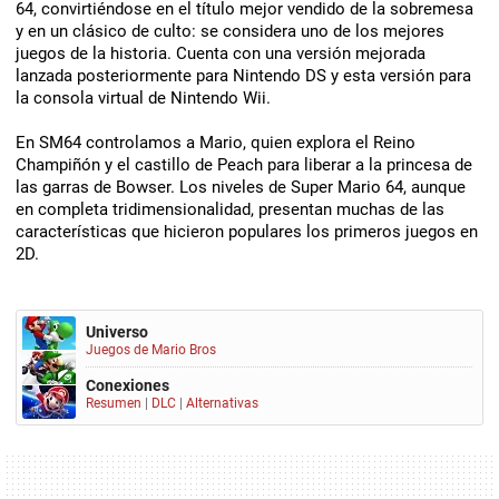
64, convirtiéndose en el título mejor vendido de la sobremesa
y en un clásico de culto: se considera uno de los mejores
juegos de la historia. Cuenta con una versión mejorada
lanzada posteriormente para Nintendo DS y esta versión para
la consola virtual de Nintendo Wii.
En SM64 controlamos a Mario, quien explora el Reino
Champiñón y el castillo de Peach para liberar a la princesa de
las garras de Bowser. Los niveles de Super Mario 64, aunque
en completa tridimensionalidad, presentan muchas de las
características que hicieron populares los primeros juegos en
2D.
Universo
Juegos de Mario Bros
Conexiones
Resumen
|
DLC
|
Alternativas