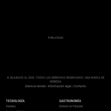
© 3DJUEGOS SL 2026. TODOS LOS DERECHOS RESERVADOS. UNA MARCA DE
WEBEDIA
Sobre la revista
Información legal
Contacto
|
|
TECNOLOGÍA
GASTRONOMÍA
Xataka
Directo al Paladar