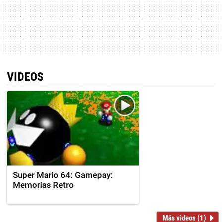
VIDEOS
Super Mario 64: Gamepay:
Memorias Retro
Más videos (1)