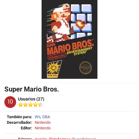
Super Mario Bros.
Usuarios (27)
10
También para:
Wii
,
GBA
Desarrollador:
Nintendo
Editor:
Nintendo