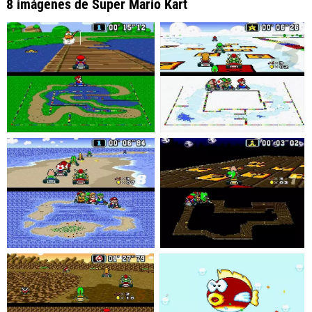
8 imágenes de Super Mario Kart