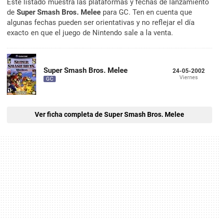
Este listado muestra las plataformas y fechas de lanzamiento
de
Super Smash Bros. Melee
para GC. Ten en cuenta que
algunas fechas pueden ser orientativas y no reflejar el día
exacto en que el juego de Nintendo sale a la venta.
Super Smash Bros. Melee
24-05-2002
Viernes
GC
Ver ficha completa de Super Smash Bros. Melee