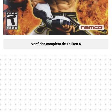
Ver ficha completa de Tekken 5