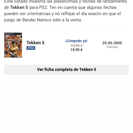
Este listado muestra las plataformas y fechas de lanzamiento
de
Tekken 5
para PS2. Ten en cuenta que algunas fechas
pueden ser orientativas y no reflejar el día exacto en que el
juego de Bandai Namco sale a la venta.
¡Cómpralo ya!
Tekken 5
25-02-2005
19,99 €
Viernes
PS2
19,95 €
Ver ficha completa de Tekken 5