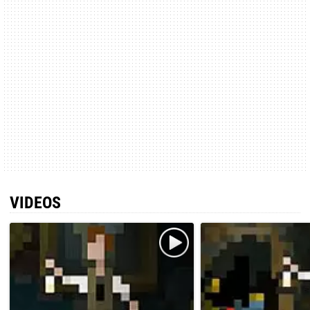
VIDEOS