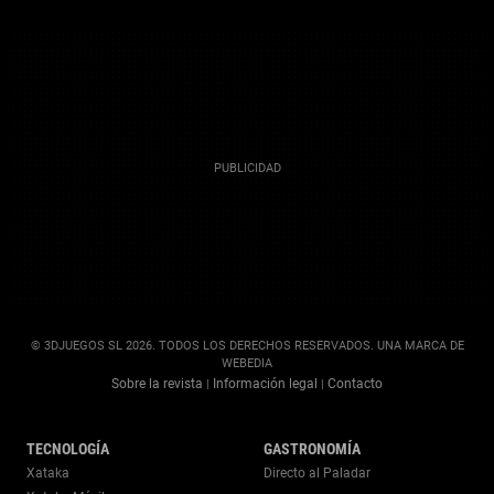
© 3DJUEGOS SL 2026. TODOS LOS DERECHOS RESERVADOS. UNA MARCA DE
WEBEDIA
Sobre la revista
Información legal
Contacto
|
|
TECNOLOGÍA
GASTRONOMÍA
Xataka
Directo al Paladar