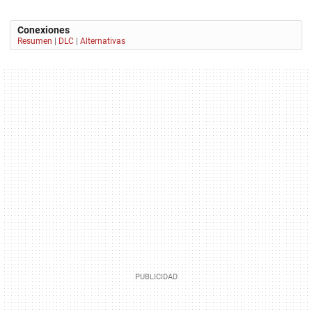
Conexiones
Resumen
|
DLC
|
Alternativas