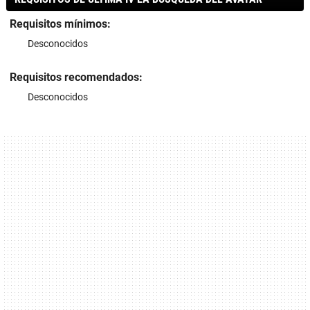
Requisitos mínimos:
Desconocidos
Requisitos recomendados:
Desconocidos