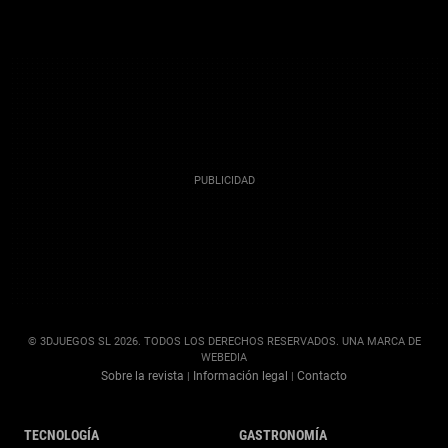
© 3DJUEGOS SL 2026. TODOS LOS DERECHOS RESERVADOS. UNA MARCA DE
WEBEDIA
Sobre la revista
Información legal
Contacto
|
|
TECNOLOGÍA
GASTRONOMÍA