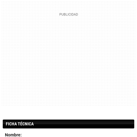
FICHA TÉCNICA
Nombre: